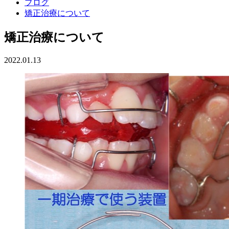
ブログ
矯正治療について
矯正治療について
2022.01.13