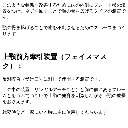
このような状態を改善するために歯の内側にプレート状の装
置をつけ、ネジを回すことで顎の骨を広げるタイプの装置で
す。
顎の骨を拡げることで歯を移動させるためのスペースをつく
ります。
上顎前方牽引装置（フェイスマス
ク）：
反対咬合（受け口）に対して使用する装置です。
口の中の装置（リンガルアーチなど）と顔の前にあるフレー
ムとをゴムでつないで上顎の発育を刺激しながら下顎の成長
をおさえます。
就寝時など、家にいる時に主に使用してもらいます。