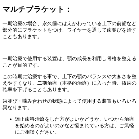
マルチブラケット：
一期治療の場合、永久歯にはえかわっている上下の前歯など
部分的にブラケットをつけ、ワイヤーを通して歯並びを治す
こともあります。
一期治療で使用する装置は、顎の成長を利用し骨格を整える
ことが目的です。
この時期に治療する事で、上下の顎のバランスや大きさを整
えやすくなり、二期治療（本格的治療）に入った時、抜歯の
確率を下げることもあります。
歯並び・噛み合わせの状態によって使用する装置もいろいろ
異なります。
矯正歯科治療をした方がよいかどうか、いつから治療
を始めるのがよいのかなど悩まれている方は、ご気軽
にご相談ください。