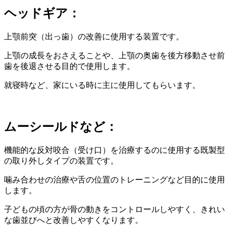
ヘッドギア：
上顎前突（出っ歯）の改善に使用する装置です。
上顎の成長をおさえることや、上顎の奥歯を後方移動させ前
歯を後退させる目的で使用します。
就寝時など、家にいる時に主に使用してもらいます。
ムーシールドなど：
機能的な反対咬合（受け口）を治療するのに使用する既製型
の取り外しタイプの装置です。
噛み合わせの治療や舌の位置のトレーニングなど目的に使用
します。
子どもの頃の方が骨の動きをコントロールしやすく、きれい
な歯並びへと改善しやすくなります。