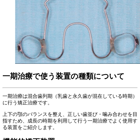
一期治療で使う装置の種類について
一期治療は混合歯列期（乳歯と永久歯が混在している時期）
に行う矯正治療です。
上下の顎のバランスを整え、正しい歯並び・噛み合わせを目
指すため、成長の時期を利用して行う一期治療でよく使用す
る装置をご紹介します。