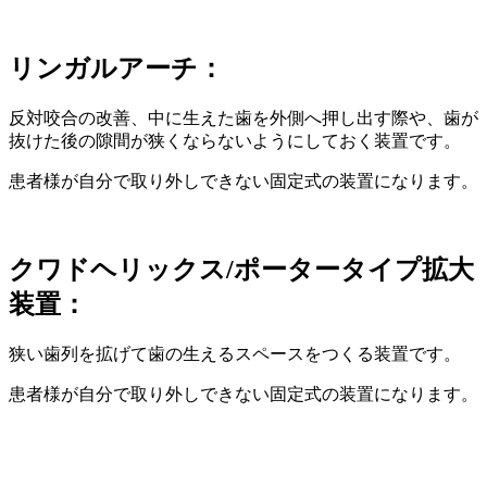
リンガルアーチ：
反対咬合の改善、中に生えた歯を外側へ押し出す際や、歯が
抜けた後の隙間が狭くならないようにしておく装置です。
患者様が自分で取り外しできない固定式の装置になります。
クワドヘリックス/ポータータイプ拡大
装置：
狭い歯列を拡げて歯の生えるスペースをつくる装置です。
患者様が自分で取り外しできない固定式の装置になります。