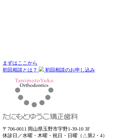
まずはここから
初回相談とは？
初回相談のお申し込み
〒706-0011 岡山県玉野市宇野1-39-10 3F
休診日／水曜・木曜・祝日・日曜（△第2・4）