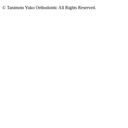
© Tanimoto Yuko Orthodontic All Rights Reserved.