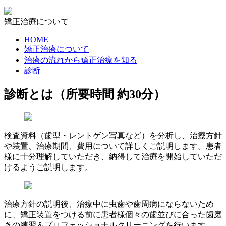
矯正治療について
HOME
矯正治療について
治療の流れから矯正治療を知る
診断
診断とは（所要時間 約30分）
検査資料（歯型・レントゲン写真など）を分析し、治療方針
や装置、治療期間、費用について詳しくご説明します。患者
様に十分理解していただき、納得して治療を開始していただ
けるようご説明します。
治療方針の説明後、治療中に虫歯や歯周病にならないため
に、矯正装置をつける前に患者様個々の歯並びに合った歯磨
きの練習＆プロフェッショナルクリーニングを行います。