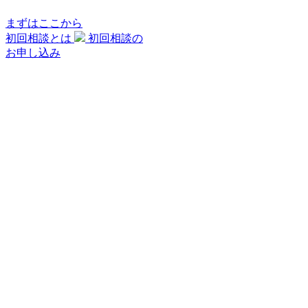
まずはここから
初回相談とは
初回相談の
お申し込み