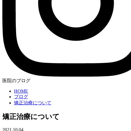
医院のブログ
HOME
ブログ
矯正治療について
矯正治療について
2021.10.04