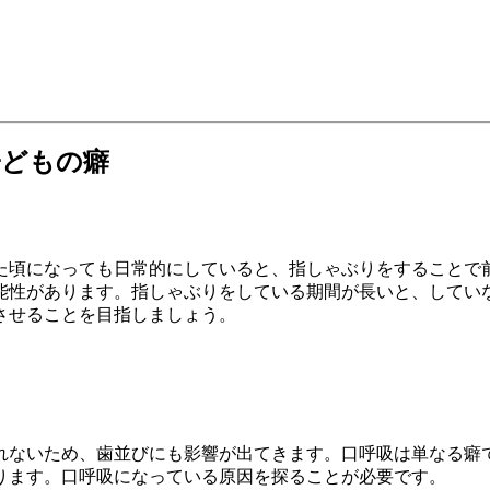
子どもの癖
た頃になっても日常的にしていると、指しゃぶりをすることで
能性があります。指しゃぶりをしている期間が長いと、してい
させることを目指しましょう。
れないため、歯並びにも影響が出てきます。口呼吸は単なる癖
ります。口呼吸になっている原因を探ることが必要です。