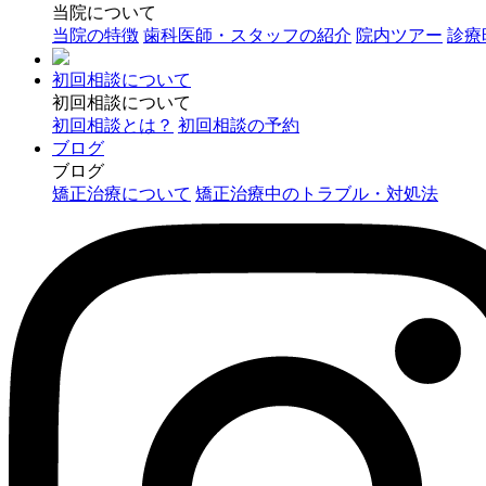
当院について
当院の特徴
歯科医師・スタッフの紹介
院内ツアー
診療
初回相談について
初回相談について
初回相談とは？
初回相談の予約
ブログ
ブログ
矯正治療について
矯正治療中のトラブル・対処法