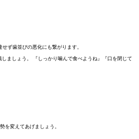
達せず歯並びの悪化にも繋がります。
識しましょう。 『しっかり噛んで食べようね』『口を閉じて
勢を変えてあげましょう。