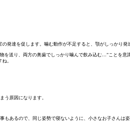
官の発達を促します。噛む動作が不足すると、顎がしっかり発
物を送り、両方の奥歯でしっかり噛んで飲み込む…”ことを意
すね。
まう原因になります。
事もあるので、同じ姿勢で寝ないように、小さなお子さんは姿