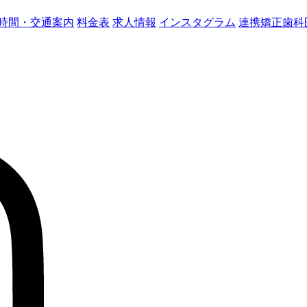
時間・交通案内
料金表
求人情報
インスタグラム
連携矯正歯科