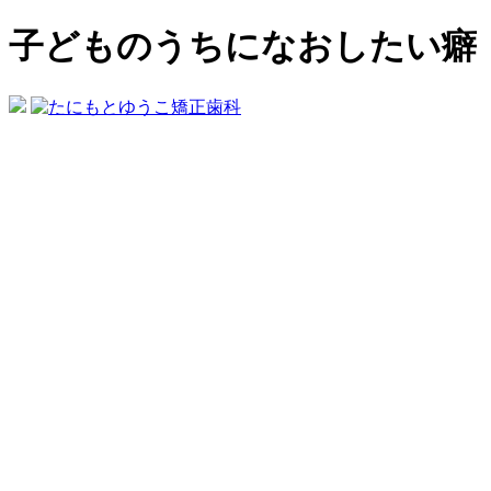
子どものうちになおしたい癖