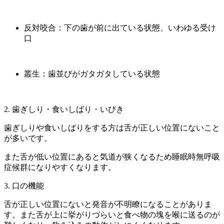
反対咬合：下の歯が前に出ている状態、いわゆる受け
口
叢生：歯並びがガタガタしている状態
2. 歯ぎしり・食いしばり・いびき
歯ぎしりや食いしばりをする方は舌が正しい位置にないこと
が多いです。
また舌が低い位置にあると気道が狭くなるため睡眠時無呼吸
症候群になりやすくなります。
3. 口の機能
舌が正しい位置にないと発音が不明瞭になることがありま
す。また舌が上に挙がりづらいと食べ物の塊を喉に送るのが