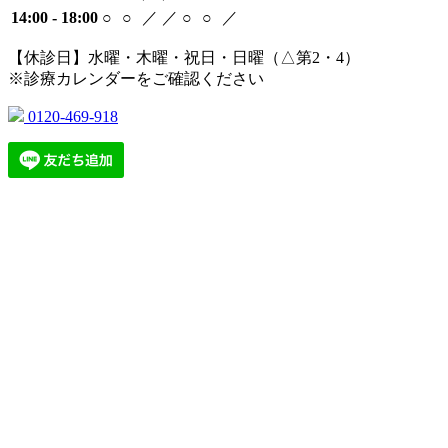
14:00 - 18:00
○
○
／
／
○
○
／
【休診日】水曜・木曜・祝日・日曜（△第2・4）
※診療カレンダーをご確認ください
0120-469-918