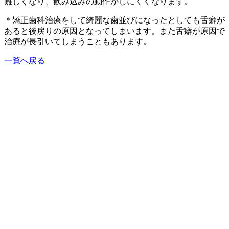
難しくなり、飲み込みの動作がしにくくなります。
＊矯正歯科治療をして綺麗な歯並びになったとしても舌癖が
あると後戻りの原因となってしまいます。また舌癖が原因で
治療が長引いてしまうこともあります。
一覧へ戻る