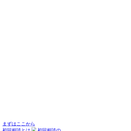
まずはここから
初回相談とは
初回相談の