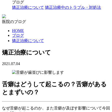
ブログ
矯正治療について
矯正治療中のトラブル・対処法
医院のブログ
HOME
ブログ
矯正治療について
矯正治療について
2021.07.04
舌癖はどうして起こるの？舌癖がある
とまずいの？
なぜ舌癖が起こるのか、また舌癖が及ぼす影響について今回