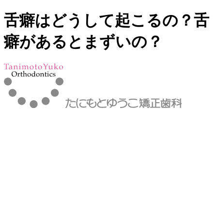
舌癖はどうして起こるの？舌
癖があるとまずいの？