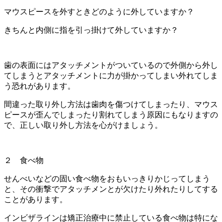
マウスピースを外すときどのように外していますか？
きちんと内側に指を引っ掛けて外していますか？
歯の表面にはアタッチメントがついているので外側から外し
てしまうとアタッチメントに力が掛かってしまい外れてしま
う恐れがあります。
間違った取り外し方法は歯肉を傷つけてしまったり、マウス
ピースが歪んでしまったり割れてしまう原因にもなりますの
で、正しい取り外し方法を心がけましょう。
２ 食べ物
せんべいなどの固い食べ物をおもいっきりかじってしまう
と、その衝撃でアタッチメンとが欠けたり外れたりしてする
ことがあります。
インビザラインは矯正治療中に禁止している食べ物は特にな