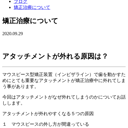
ブログ
矯正治療について
矯正治療について
2020.09.29
アタッチメントが外れる原因は？
マウスピース型矯正装置（インビザライン）で歯を動かすた
めにとても重要なアタッチメントが矯正治療中に外れてしま
う事があります。
今回はアタッチメントがなぜ外れてしまうのかについてお話
しします。
アタッチメントが外れやすくなる５つの原因
１ マウスピースの外し方が間違っている