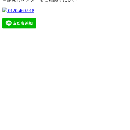
0120-469-918